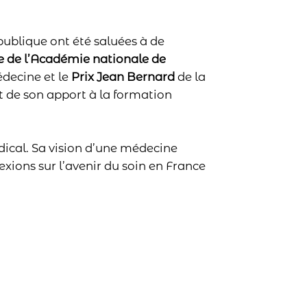
publique ont été saluées à de
de l’Académie nationale de
decine et le
Prix Jean Bernard
de la
 de son apport à la formation
cal. Sa vision d’une médecine
exions sur l’avenir du soin en France