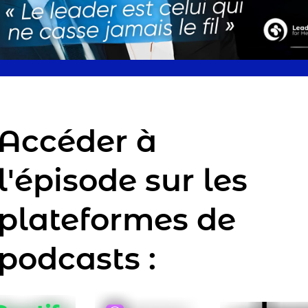
Accéder à
l'épisode sur les
plateformes de
podcasts :