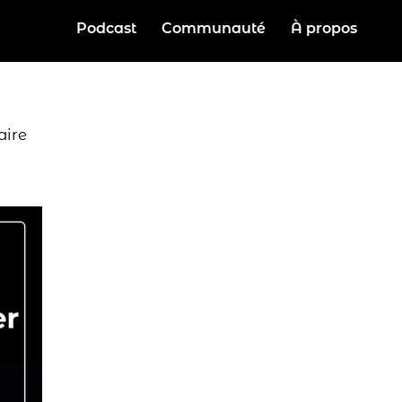
Podcast
Communauté
À propos
aire