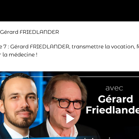
Gérard FRIEDLANDER
e 7 : Gérard FRIEDLANDER, transmettre la vocation, f
 la médecine !